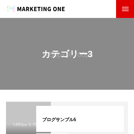
カテゴリー3
ブログサンプル5