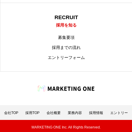
RECRUIT
採用を知る
募集要項
採用までの流れ
エントリーフォーム
会社TOP
採用TOP
会社概要
業務内容
採用情報
エントリー
MARKETING ONE Inc. All Rights Reserved.