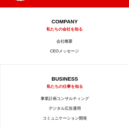
COMPANY
私たちの会社を知る
会社概要
CEOメッセージ
BUSINESS
私たちの仕事を知る
事業計画コンサルティング
デジタル広告運用
コミュニケーション開発