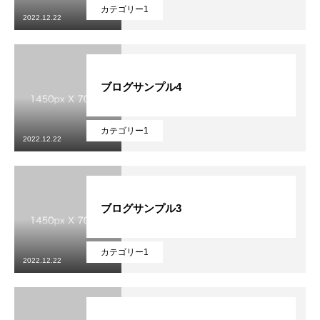
カテゴリー1
2022.12.22
ブログサンプル4
カテゴリー1
2022.12.22
ブログサンプル3
カテゴリー1
2022.12.22