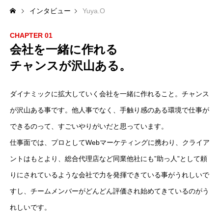
インタビュー
Yuya.O
CHAPTER 01
会社を一緒に作れる
チャンスが沢山ある。
ダイナミックに拡大していく会社を一緒に作れること。チャンス
が沢山ある事です。他人事でなく、手触り感のある環境で仕事が
できるのって、すごいやりがいだと思っています。
仕事面では、プロとしてWebマーケティングに携わり、クライア
ントはもとより、総合代理店など同業他社にも”助っ人”として頼
りにされているような会社で力を発揮できている事がうれしいで
すし、チームメンバーがどんどん評価され始めてきているのがう
れしいです。