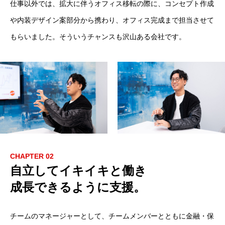
仕事以外では、拡大に伴うオフィス移転の際に、コンセプト作成
や内装デザイン案部分から携わり、オフィス完成まで担当させて
もらいました。そういうチャンスも沢山ある会社です。
CHAPTER 02
自立してイキイキと働き
成長できるように支援。
チームのマネージャーとして、チームメンバーとともに金融・保