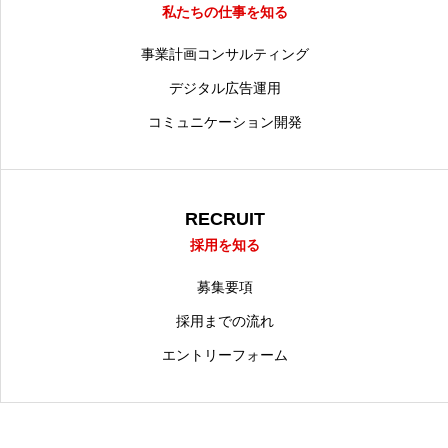
私たちの仕事を知る
事業計画コンサルティング
デジタル広告運用
コミュニケーション開発
RECRUIT
採用を知る
募集要項
採用までの流れ
エントリーフォーム