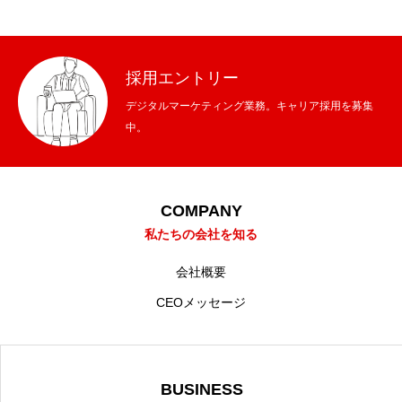
採用エントリー
デジタルマーケティング業務。キャリア採用を募集
中。
COMPANY
私たちの会社を知る
会社概要
CEOメッセージ
BUSINESS