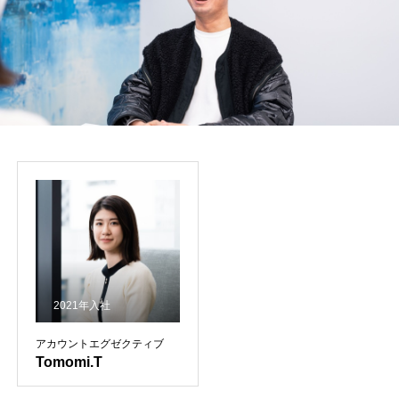
2021年入社
アカウントエグゼクティブ
Tomomi.T