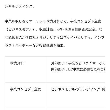
ンサルテティング。
事業を取り巻くマーケット環境分析から、事業コンセプト立案
（ビジネスモデル）、収益計画、KPI・KGI目標数値の設定。な
ぜ始めるのか？自社オリジナリティは？ケイパビリティ、インフ
ラストラクチャーなど投資課題を抽出。
環境分析
外部因子：事業をとりまくマーケット
内部因子：EC事業に必要な既存自社
事業コンセプト立案
ビジネスモデル/ブランディングﾞ何故