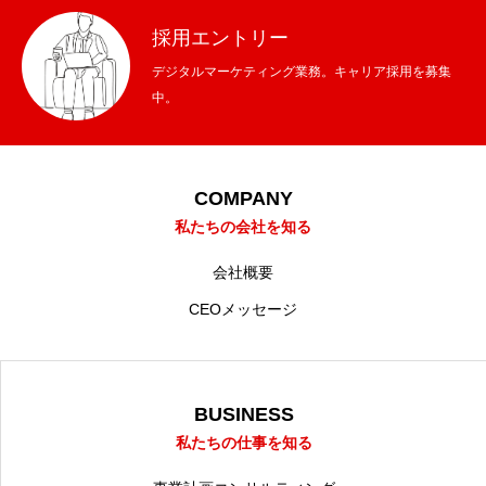
採用エントリー
デジタルマーケティング業務。キャリア採用を募集
中。
COMPANY
私たちの会社を知る
会社概要
CEOメッセージ
BUSINESS
私たちの仕事を知る