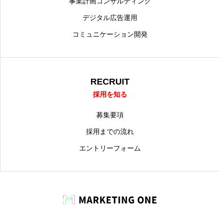
事業計画コンサルティング
デジタル広告運用
コミュニケーション開発
RECRUIT
採用を知る
募集要項
採用までの流れ
エントリーフォーム