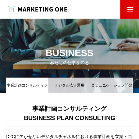
BUSINESS
私たちの仕事を知る
事業計画コンサルティン
デジタル広告運用
コミュニケーション開発
グ
事業計画コンサルティング
BUSINESS PLAN CONSULTING
D2Cに欠かせないデジタルチャネルにおける事業計画を立案・コ