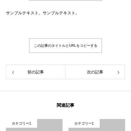
サンプルテキスト。サンプルテキスト。
この記事のタイトルとURLをコピーする
前の記事
次の記事
関連記事
カテゴリー1
カテゴリー1