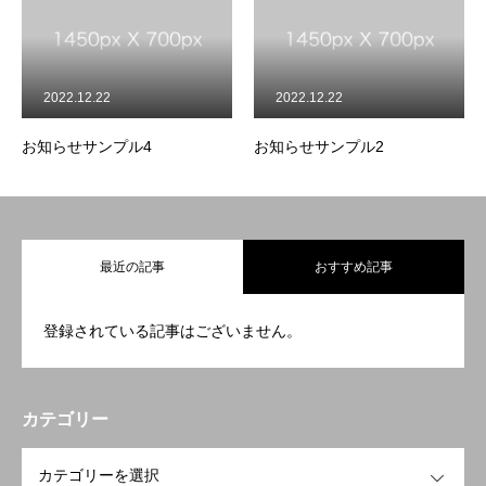
2022.12.22
2022.12.22
お知らせサンプル4
お知らせサンプル2
最近の記事
おすすめ記事
会社TOP
登録されている記事はございません。
採用TOP
カテゴリー
会社概要
OPEN
業務内容