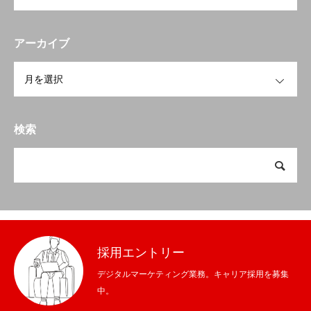
採用情報
アーカイブ
OPEN
エントリー
会社TOP
採用TOP
会社概要
業務内容
採用情報
エントリ
検索
採用エントリー
デジタルマーケティング業務。キャリア採用を募集
中。