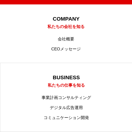
COMPANY
私たちの会社を知る
会社概要
CEOメッセージ
BUSINESS
私たちの仕事を知る
事業計画コンサルティング
デジタル広告運用
コミュニケーション開発