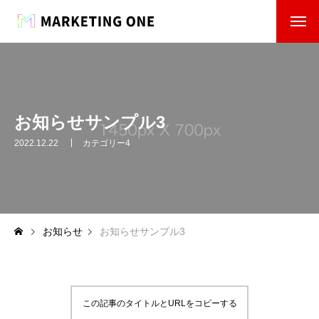
お知らせサンプル3
2022.12.22
カテゴリー4
お知らせ
お知らせサンプル3
この記事のタイトルとURLをコピーする